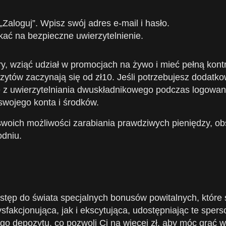
„Zaloguj”. Wpisz swój adres e-mail i hasło.
ać na bezpieczne uwierzytelnienie.
y, wziąć udział w promocjach na żywo i mieć pełną kont
pozytów zaczynają się od zł10. Jeśli potrzebujesz dodatk
 z uwierzytelniania dwuskładnikowego podczas logowan
swojego konta i środków.
swoich możliwości zarabiania prawdziwych pieniędzy, ob
odniu.
tęp do świata specjalnych bonusów powitalnych, które s
sfakcjonująca, jak i ekscytująca, udostępniając te sper
o depozytu, co pozwoli Ci na więcej zł, aby móc grać w