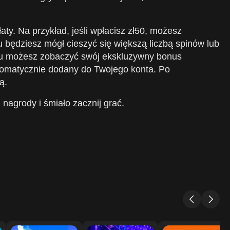
y. Na przykład, jeśli wpłacisz zł50, możesz
 będziesz mógł cieszyć się większą liczbą spinów lub
aniu możesz zobaczyć swój ekskluzywny bonus
utomatycznie dodany do Twojego konta. Po
ą.
nagrody i śmiało zacznij grać.