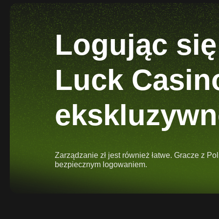
Logując się
Luck Casin
ekskluzywne
Zarządzanie zł jest również łatwe. Gracze z Po
bezpiecznym logowaniem.