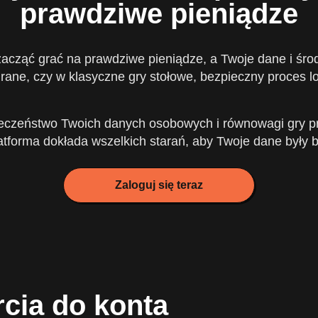
prawdziwe pieniądze
acząć grać na prawdziwe pieniądze, a Twoje dane i środ
ygrane, czy w klasyczne gry stołowe, bezpieczny proces 
eczeństwo Twoich danych osobowych i równowagi gry pr
atforma dokłada wszelkich starań, aby Twoje dane były 
Zaloguj się teraz
cia do konta