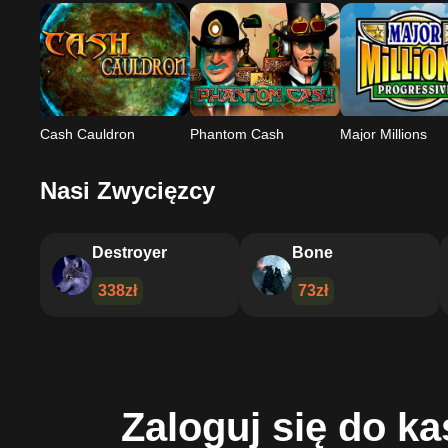
Cash Cauldron
Phantom Cash
Major Millions
Nasi Zwycięzcy
Titanium
Destroyer
280zł
338zł
Zaloguj się do k