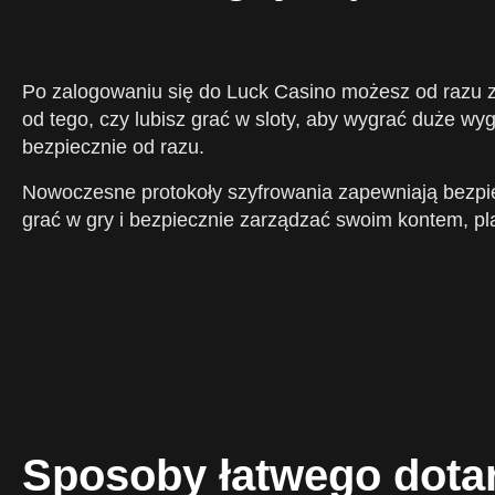
Po zalogowaniu się do Luck Casino możesz od razu z
od tego, czy lubisz grać w sloty, aby wygrać duże w
bezpiecznie od razu.
Nowoczesne protokoły szyfrowania zapewniają bezpi
grać w gry i bezpiecznie zarządzać swoim kontem, pl
Sposoby łatwego dotar