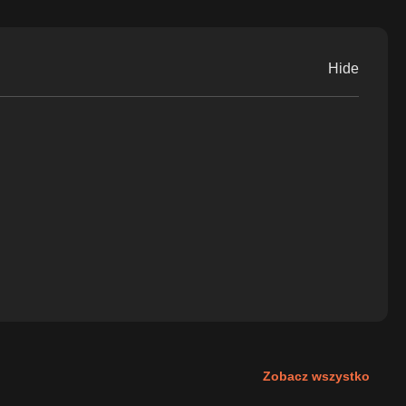
Hide
Zobacz wszystko