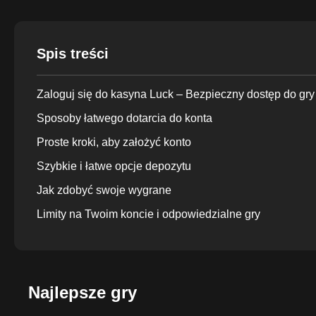
Spis treści
Zaloguj się do kasyna Luck – Bezpieczny dostęp do gr
Sposoby łatwego dotarcia do konta
Proste kroki, aby założyć konto
Szybkie i łatwe opcje depozytu
Jak zdobyć swoje wygrane
Limity na Twoim koncie i odpowiedzialne gry
Dostęp mobilny i logowanie do kasyna Luck
Zaawansowane zabezpieczenia dla kont graczy
Całodobowa obsługa klienta
Najlepsze gry
Wykonaj poniższe kroki, aby uzyskać konto w kasynie 