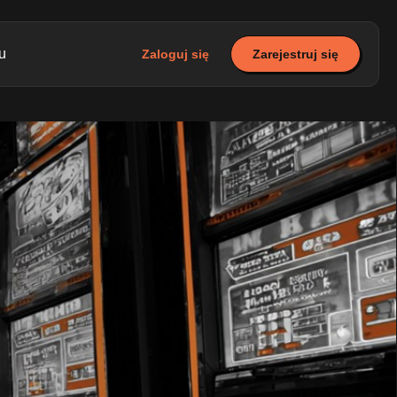
u
Zaloguj się
Zarejestruj się