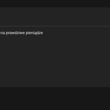
y na prawdziwe pieniądze
Luck