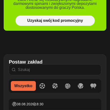
darmowymi spinami i zwiększonymi depozytami
dostosowanymi do graczy Polska.
Uzyskaj swój kod promocyjny
Postaw zakład
Wszystko
08.08.2026
18:30