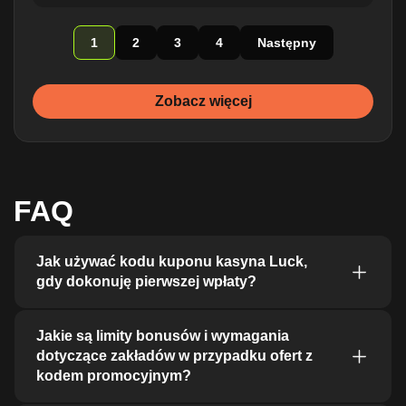
1
2
3
4
Następny
Zobacz więcej
FAQ
Jak używać kodu kuponu kasyna Luck,
gdy dokonuję pierwszej wpłaty?
Jakie są limity bonusów i wymagania
dotyczące zakładów w przypadku ofert z
kodem promocyjnym?