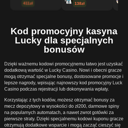
411zł
138zł
4
Kod promocyjny kasyna
Lucky dla specjalnych
bonusów
Dzięki ważnemu kodowi promocyjnemu łatwo jest uzyskać
dodatkową wartość w Lucky Casino. Nowi i obecni gracze
mogą otrzymać specjalne bonusy, dostosowane promocje i
lepsze nagrody, wpisując najnowszy kod promocyjny Luck
Casino podczas rejestracji lub dokonywania wpłaty.
Korzystając z tych kodów, możesz otrzymać bonusy za
mecz depozytowy w wysokości do zł200, darmowe spiny
na popularnych automatach, a nawet zwrot gotówki za
pierwsze straty. Dzięki specjalnemu kodowi kuponu gracze
otrzymują dodatkowe wsparcie i mogą zacząć cieszyć się