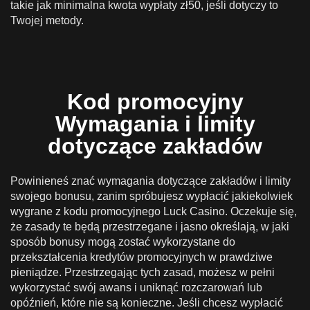
takie jak minimalna kwota wypłaty zł50, jeśli dotyczy to
Twojej metody.
Kod promocyjny
Wymagania i limity
dotyczące zakładów
Powinieneś znać wymagania dotyczące zakładów i limity
swojego bonusu, zanim spróbujesz wypłacić jakiekolwiek
wygrane z kodu promocyjnego Luck Casino. Oczekuje się,
że zasady te będą przestrzegane i jasno określają, w jaki
sposób bonusy mogą zostać wykorzystane do
przekształcenia kredytów promocyjnych w prawdziwe
pieniądze. Przestrzegając tych zasad, możesz w pełni
wykorzystać swój awans i uniknąć rozczarowań lub
opóźnień, które nie są konieczne. Jeśli chcesz wypłacić