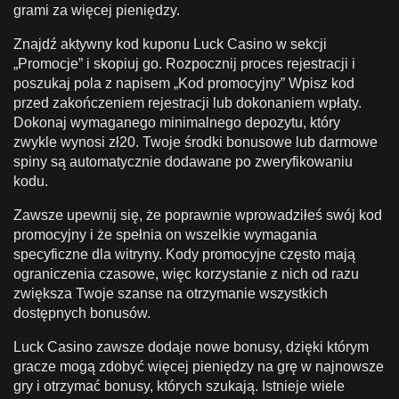
grami za więcej pieniędzy.
Znajdź aktywny kod kuponu Luck Casino w sekcji
„Promocje” i skopiuj go. Rozpocznij proces rejestracji i
poszukaj pola z napisem „Kod promocyjny” Wpisz kod
przed zakończeniem rejestracji lub dokonaniem wpłaty.
Dokonaj wymaganego minimalnego depozytu, który
zwykle wynosi zł20. Twoje środki bonusowe lub darmowe
spiny są automatycznie dodawane po zweryfikowaniu
kodu.
Zawsze upewnij się, że poprawnie wprowadziłeś swój kod
promocyjny i że spełnia on wszelkie wymagania
specyficzne dla witryny. Kody promocyjne często mają
ograniczenia czasowe, więc korzystanie z nich od razu
zwiększa Twoje szanse na otrzymanie wszystkich
dostępnych bonusów.
Luck Casino zawsze dodaje nowe bonusy, dzięki którym
gracze mogą zdobyć więcej pieniędzy na grę w najnowsze
gry i otrzymać bonusy, których szukają. Istnieje wiele