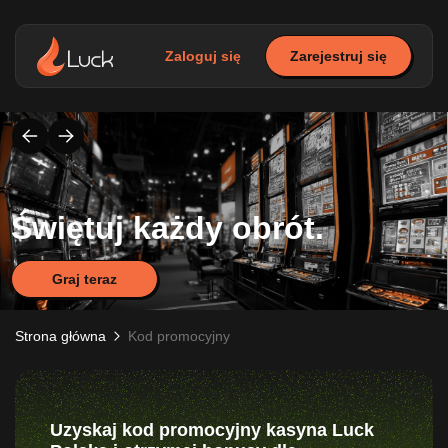
Zaloguj się
Zarejestruj się
Świętuj każdy obrót.
Graj teraz
Strona główna
Kod promocyjny
Uzyskaj kod promocyjny kasyna Luck