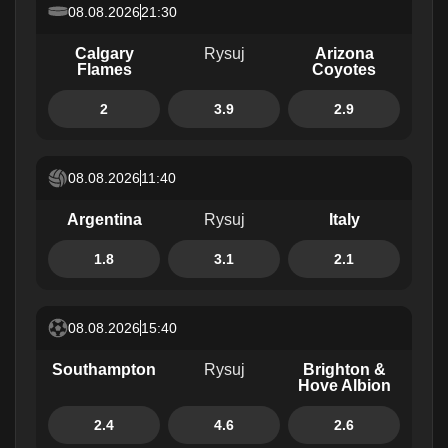
08.08.2026
21:30
Calgary
Rysuj
Arizona
Flames
Coyotes
2
3.9
2.9
08.08.2026
11:40
Argentina
Rysuj
Italy
1.8
3.1
2.1
08.08.2026
15:40
Southampton
Rysuj
Brighton &
Hove Albion
2.4
4.6
2.6