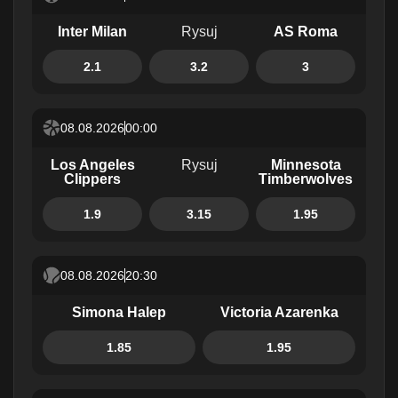
Inter Milan
Rysuj
AS Roma
2.1
3.2
3
08.08.2026
00:00
Los Angeles
Rysuj
Minnesota
Clippers
Timberwolves
1.9
3.15
1.95
08.08.2026
20:30
Simona Halep
Victoria Azarenka
1.85
1.95