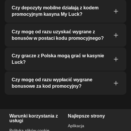
Czy depozyty mobilne działają z kodem
promocyjnym kasyna My Luck?
Czy mogę od razu uzyskać wygrane z
bonusów w postaci kodu promocyjnego?
Czy gracze z Polska mogą grać w kasynie
Luck?
Czy mogę od razu wypłacić wygrane
bonusowe za kod promocyjny?
Warunki korzystania z
Najlepsze strony
usługi
Aplikacja
Polityka plików cookie