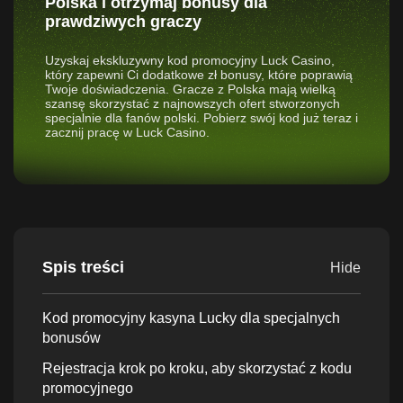
Polska i otrzymaj bonusy dla
prawdziwych graczy
Uzyskaj ekskluzywny kod promocyjny Luck Casino,
który zapewni Ci dodatkowe zł bonusy, które poprawią
Twoje doświadczenia. Gracze z Polska mają wielką
szansę skorzystać z najnowszych ofert stworzonych
specjalnie dla fanów polski. Pobierz swój kod już teraz i
zacznij pracę w Luck Casino.
Spis treści
Hide
Kod promocyjny kasyna Lucky dla specjalnych
bonusów
Rejestracja krok po kroku, aby skorzystać z kodu
promocyjnego